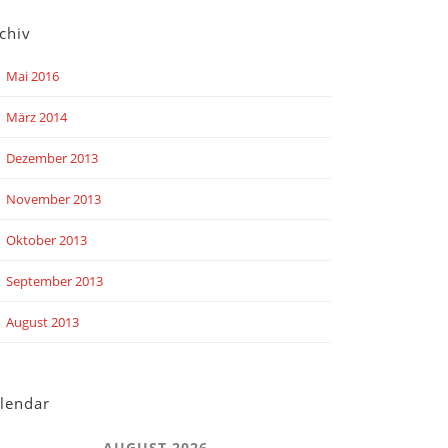
chiv
Mai 2016
März 2014
Dezember 2013
November 2013
Oktober 2013
September 2013
August 2013
lendar
AUGUST 2026