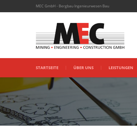
MEC GmbH - Bergbau Ingenieurwesen Bau
STARTSEITE
ÜBER UNS
LEISTUNGEN