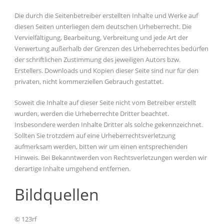
Die durch die Seitenbetreiber erstellten Inhalte und Werke auf
diesen Seiten unterliegen dem deutschen Urheberrecht. Die
Vervielfältigung, Bearbeitung, Verbreitung und jede Art der
Verwertung außerhalb der Grenzen des Urheberrechtes bedürfen
der schriftlichen Zustimmung des jeweiligen Autors bzw.
Erstellers. Downloads und Kopien dieser Seite sind nur für den
privaten, nicht kommerziellen Gebrauch gestattet.
Soweit die Inhalte auf dieser Seite nicht vom Betreiber erstellt
wurden, werden die Urheberrechte Dritter beachtet.
Insbesondere werden Inhalte Dritter als solche gekennzeichnet.
Sollten Sie trotzdem auf eine Urheberrechtsverletzung
aufmerksam werden, bitten wir um einen entsprechenden
Hinweis. Bei Bekanntwerden von Rechtsverletzungen werden wir
derartige Inhalte umgehend entfernen.
Bildquellen
© 123rf