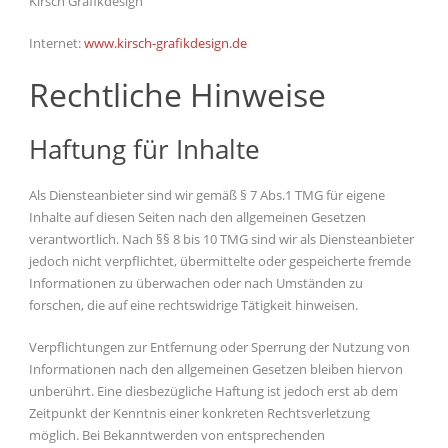
Kirsch Grafikdesign
Internet:
www.kirsch-grafikdesign.de
Rechtliche Hinweise
Haftung für Inhalte
Als Diensteanbieter sind wir gemäß § 7 Abs.1 TMG für eigene
Inhalte auf diesen Seiten nach den allgemeinen Gesetzen
verantwortlich. Nach §§ 8 bis 10 TMG sind wir als Diensteanbieter
jedoch nicht verpflichtet, übermittelte oder gespeicherte fremde
Informationen zu überwachen oder nach Umständen zu
forschen, die auf eine rechtswidrige Tätigkeit hinweisen.
Verpflichtungen zur Entfernung oder Sperrung der Nutzung von
Informationen nach den allgemeinen Gesetzen bleiben hiervon
unberührt. Eine diesbezügliche Haftung ist jedoch erst ab dem
Zeitpunkt der Kenntnis einer konkreten Rechtsverletzung
möglich. Bei Bekanntwerden von entsprechenden