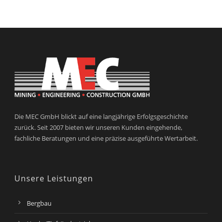
Die MEC GmbH blickt auf eine langjährige Erfolgsgeschichte
zurück. Seit 2007 bieten wir unseren Kunden eingehende,
fachliche Beratungen und eine präzise ausgeführte Wertarbeit.
Unsere Leistungen
Bergbau