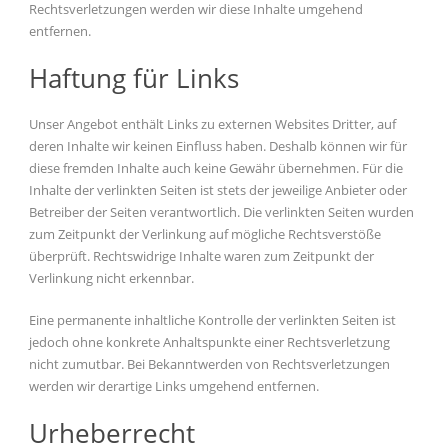
Rechtsverletzungen werden wir diese Inhalte umgehend
entfernen.
Haftung für Links
Unser Angebot enthält Links zu externen Websites Dritter, auf
deren Inhalte wir keinen Einfluss haben. Deshalb können wir für
diese fremden Inhalte auch keine Gewähr übernehmen. Für die
Inhalte der verlinkten Seiten ist stets der jeweilige Anbieter oder
Betreiber der Seiten verantwortlich. Die verlinkten Seiten wurden
zum Zeitpunkt der Verlinkung auf mögliche Rechtsverstöße
überprüft. Rechtswidrige Inhalte waren zum Zeitpunkt der
Verlinkung nicht erkennbar.
Eine permanente inhaltliche Kontrolle der verlinkten Seiten ist
jedoch ohne konkrete Anhaltspunkte einer Rechtsverletzung
nicht zumutbar. Bei Bekanntwerden von Rechtsverletzungen
werden wir derartige Links umgehend entfernen.
Urheberrecht