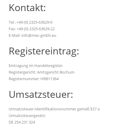
Kontakt:
Tel.: +49 (0) 2325-63629-0
Fax: +49 (0) 2325-63629-22
E-Mail: info@mec-gmbh.eu
Registereintrag:
Eintragung im Handelsregister.
Registergericht: Amtsgericht Bochum
Registernummer: HRB11364
Umsatzsteuer:
Umsatzsteuer-Identifikationsnummer gemäß §27 a
Umsatzsteuergesetz:
DE 254 231 324