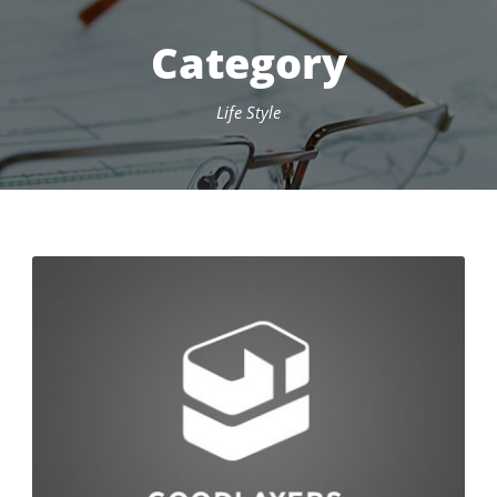
Category
Life Style